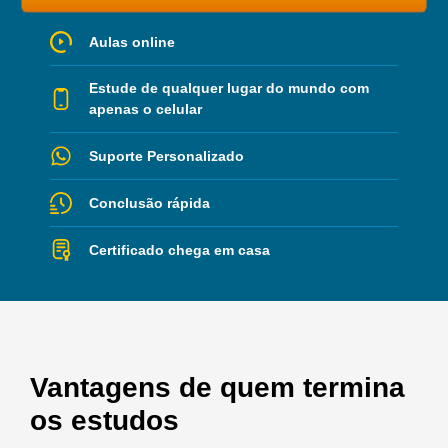
Aulas online
Estude de qualquer lugar do mundo com
apenas o celular
Suporte Personalizado
Conclusão rápida
Certificado chega em casa
Vantagens de quem termina
os estudos