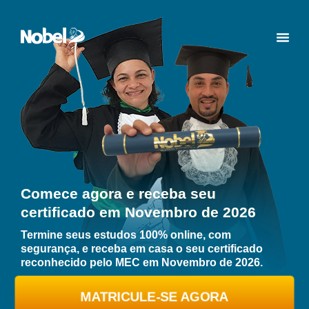
Comece agora e receba seu
certificado em Novembro de 2026
Termine seus estudos 100% online, com
segurança, e receba em casa o seu certificado
reconhecido pelo MEC em Novembro de 2026.
MATRICULE-SE AGORA