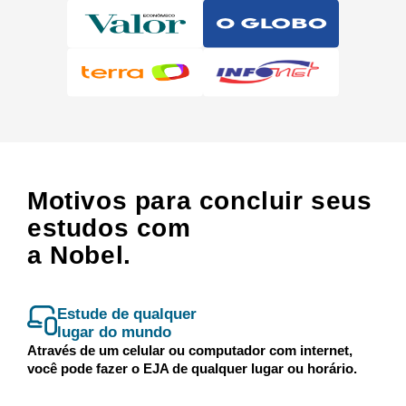
Motivos para concluir seus
estudos com
a Nobel.
Estude de qualquer
lugar do mundo
Através de um celular ou computador com internet,
você pode fazer o EJA de qualquer lugar ou horário.