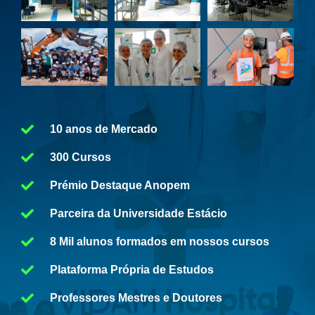
10 anos de Mercado
300 Cursos
Prémio Destaque Anopem
Parceira da Universidade Estácio
8 Mil alunos formados em nossos cursos
Plataforma Própria de Estudos
Professores Mestres e Doutores