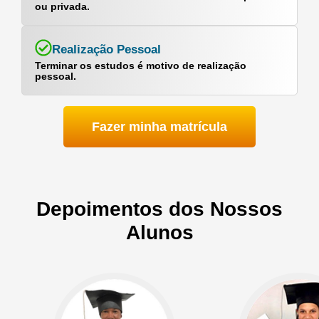
ou privada.
Realização Pessoal
Terminar os estudos é motivo de realização
pessoal.
Fazer minha matrícula
Depoimentos dos Nossos
Alunos