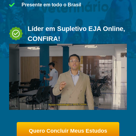
Presente em todo o Brasil
Líder em Supletivo EJA Online,
CONFIRA!
Quero Concluir Meus Estudos