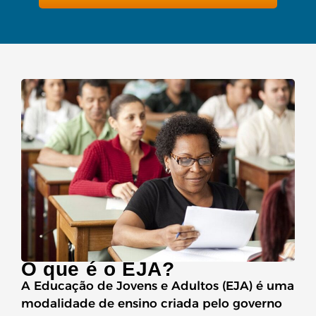
O que é o EJA?
A Educação de Jovens e Adultos (EJA) é uma
modalidade de ensino criada pelo governo