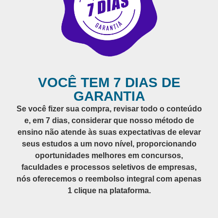
VOCÊ TEM 7 DIAS DE
GARANTIA
Se você fizer sua compra, revisar todo o conteúdo
e, em 7 dias, considerar que nosso método de
ensino não atende às suas expectativas de elevar
seus estudos a um novo nível, proporcionando
oportunidades melhores em concursos,
faculdades e processos seletivos de empresas,
nós oferecemos o reembolso integral com apenas
1 clique na plataforma.