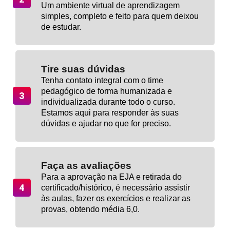
Um ambiente virtual de aprendizagem
simples, completo e feito para quem deixou
de estudar.
Tire suas dúvidas
Tenha contato integral com o time
pedagógico de forma humanizada e
individualizada durante todo o curso.
Estamos aqui para responder às suas
dúvidas e ajudar no que for preciso.
Faça as avaliações
Para a aprovação na EJA e retirada do
certificado/histórico, é necessário assistir
às aulas, fazer os exercícios e realizar as
provas, obtendo média 6,0.