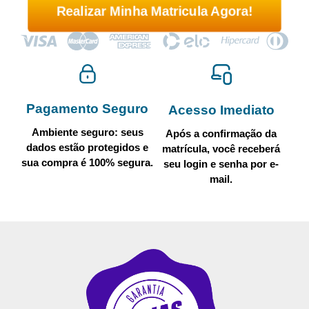
Realizar Minha Matricula Agora!
Pagamento Seguro
Acesso Imediato
Ambiente seguro: seus
Após a confirmação da
dados estão protegidos e
matrícula, você receberá
sua compra é 100% segura.
seu login e senha por e-
mail.