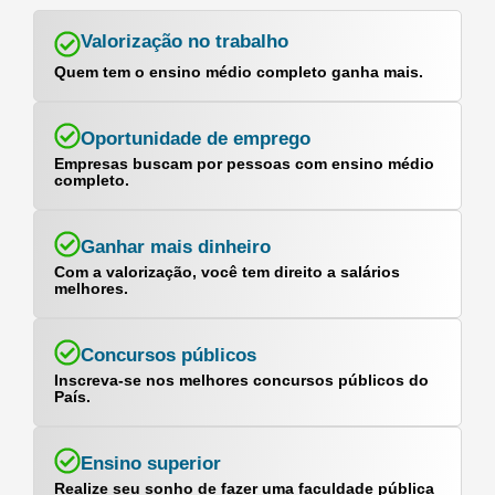
Valorização no trabalho
Quem tem o ensino médio completo ganha mais.
Oportunidade de emprego​
Empresas buscam por pessoas com ensino médio
completo.
Ganhar mais dinheiro
Com a valorização, você tem direito a salários
melhores.
Concursos públicos
Inscreva-se nos melhores concursos públicos do
País.​​
Ensino superior
Realize seu sonho de fazer uma faculdade pública