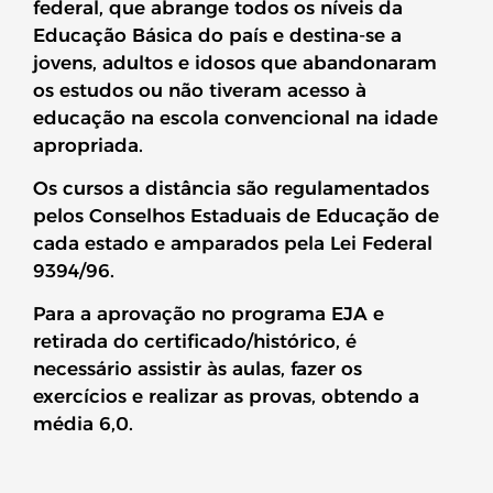
federal, que abrange todos os níveis da
Educação Básica do país e destina-se a
jovens, adultos e idosos que abandonaram
os estudos ou não tiveram acesso à
educação na escola convencional na idade
apropriada.
Os cursos a distância são regulamentados
pelos Conselhos Estaduais de Educação de
cada estado e amparados pela Lei Federal
9394/96.
Para a aprovação no programa EJA e
retirada do certificado/histórico, é
necessário assistir às aulas, fazer os
exercícios e realizar as provas, obtendo a
média 6,0.