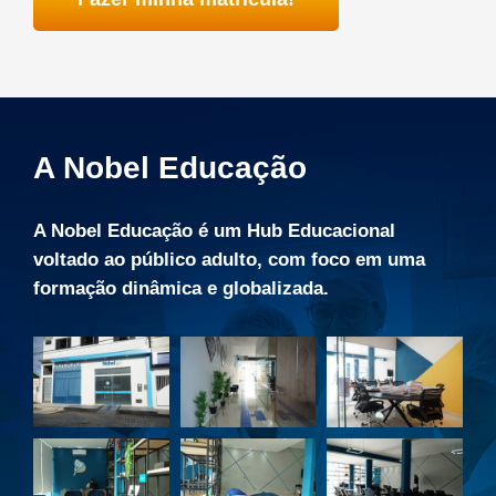
A Nobel Educação
A Nobel Educação é um Hub Educacional
voltado ao público adulto, com foco em uma
formação dinâmica e globalizada.