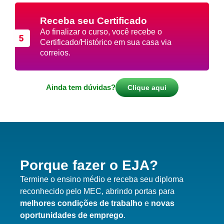
Receba seu Certificado
Ao finalizar o curso, você recebe o
Certificado/Histórico em sua casa via
correios.
Ainda tem dúvidas?
Clique aqui
Porque fazer o EJA?
Termine o ensino médio e receba seu diploma
reconhecido pelo MEC, abrindo portas para
melhores condições de trabalho
e
novas
oportunidades de emprego
.