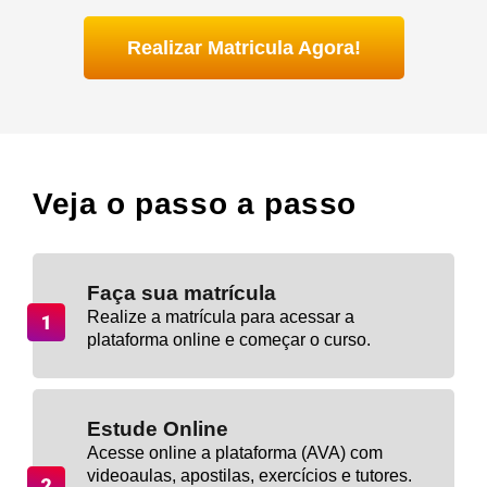
Realizar Matricula Agora!
Veja o passo a passo
Faça sua matrícula
Realize a matrícula para acessar a
plataforma online e começar o curso.
Estude Online
Acesse online a plataforma (AVA) com
videoaulas, apostilas, exercícios e tutores.